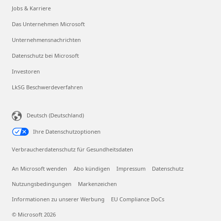
Jobs & Karriere
Das Unternehmen Microsoft
Unternehmensnachrichten
Datenschutz bei Microsoft
Investoren
LkSG Beschwerdeverfahren
Deutsch (Deutschland)
Ihre Datenschutzoptionen
Verbraucherdatenschutz für Gesundheitsdaten
An Microsoft wenden
Abo kündigen
Impressum
Datenschutz
Nutzungsbedingungen
Markenzeichen
Informationen zu unserer Werbung
EU Compliance DoCs
© Microsoft 2026