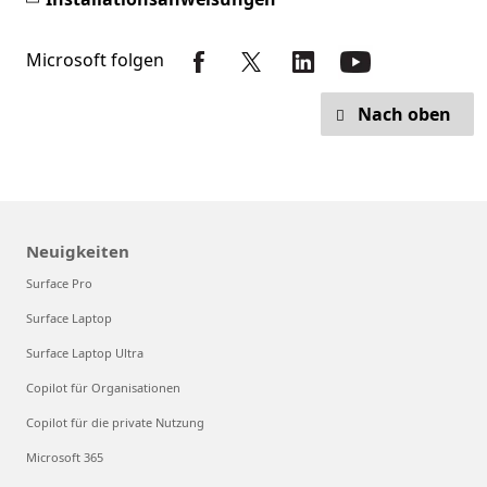
Microsoft folgen
Nach oben
Neuigkeiten
Surface Pro
Surface Laptop
Surface Laptop Ultra
Copilot für Organisationen
Copilot für die private Nutzung
Microsoft 365