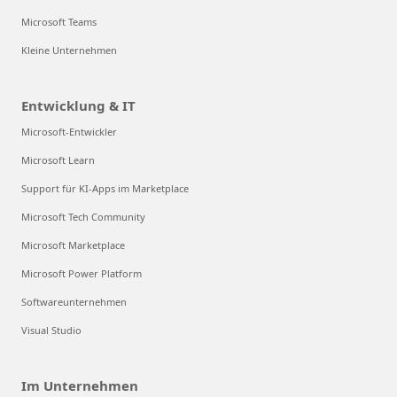
Microsoft Teams
Kleine Unternehmen
Entwicklung & IT
Microsoft-Entwickler
Microsoft Learn
Support für KI-Apps im Marketplace
Microsoft Tech Community
Microsoft Marketplace
Microsoft Power Platform
Softwareunternehmen
Visual Studio
Im Unternehmen