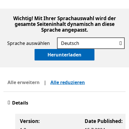
Wichtig! Mit Ihrer Sprachauswahl wird der
gesamte Seiteninhalt dynamisch an diese
Sprache angepasst.
Sprache auswählen
Herunterladen
Alle erweitern
|
Alle reduzieren
Details
Version:
Date Published: