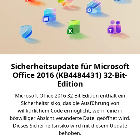
Sicherheitsupdate für Microsoft
Office 2016 (KB4484431) 32-Bit-
Edition
Microsoft Office 2016 32-Bit-Edition enthält ein
Sicherheitsrisiko, das die Ausführung von
willkürlichem Code ermöglicht, wenn eine in
böswilliger Absicht veränderte Datei geöffnet wird.
Dieses Sicherheitsrisiko wird mit diesem Update
behoben.