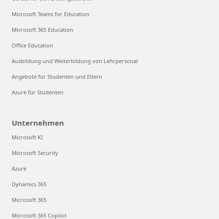
Microsoft Teams for Education
Microsoft 365 Education
Office Education
Ausbildung und Weiterbildung von Lehrpersonal
Angebote für Studenten und Eltern
Azure für Studenten
Unternehmen
Microsoft KI
Microsoft Security
Azure
Dynamics 365
Microsoft 365
Microsoft 365 Copilot