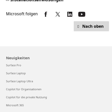
Microsoft folgen
Nach oben
Neuigkeiten
Surface Pro
Surface Laptop
Surface Laptop Ultra
Copilot für Organisationen
Copilot für die private Nutzung
Microsoft 365