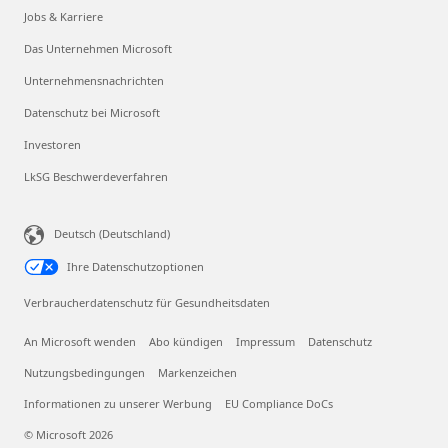
Jobs & Karriere
Das Unternehmen Microsoft
Unternehmensnachrichten
Datenschutz bei Microsoft
Investoren
LkSG Beschwerdeverfahren
Deutsch (Deutschland)
Ihre Datenschutzoptionen
Verbraucherdatenschutz für Gesundheitsdaten
An Microsoft wenden
Abo kündigen
Impressum
Datenschutz
Nutzungsbedingungen
Markenzeichen
Informationen zu unserer Werbung
EU Compliance DoCs
© Microsoft 2026