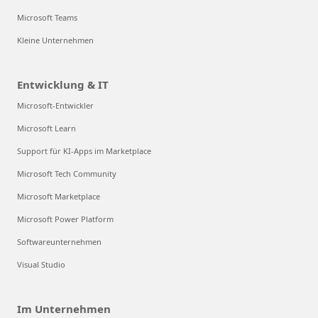
Microsoft Teams
Kleine Unternehmen
Entwicklung & IT
Microsoft-Entwickler
Microsoft Learn
Support für KI-Apps im Marketplace
Microsoft Tech Community
Microsoft Marketplace
Microsoft Power Platform
Softwareunternehmen
Visual Studio
Im Unternehmen