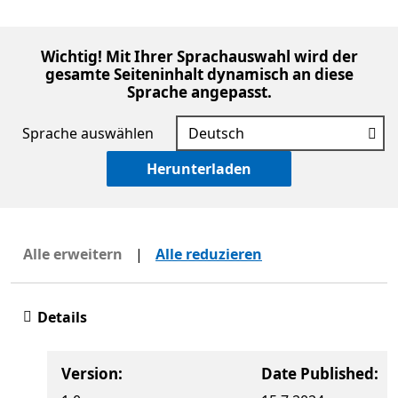
Wichtig! Mit Ihrer Sprachauswahl wird der
gesamte Seiteninhalt dynamisch an diese
Sprache angepasst.
Sprache auswählen
Herunterladen
Alle erweitern
|
Alle reduzieren
Details
Version:
Date Published: