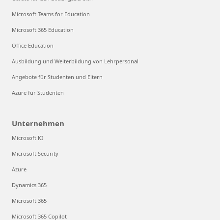
Microsoft Teams for Education
Microsoft 365 Education
Office Education
Ausbildung und Weiterbildung von Lehrpersonal
Angebote für Studenten und Eltern
Azure für Studenten
Unternehmen
Microsoft KI
Microsoft Security
Azure
Dynamics 365
Microsoft 365
Microsoft 365 Copilot