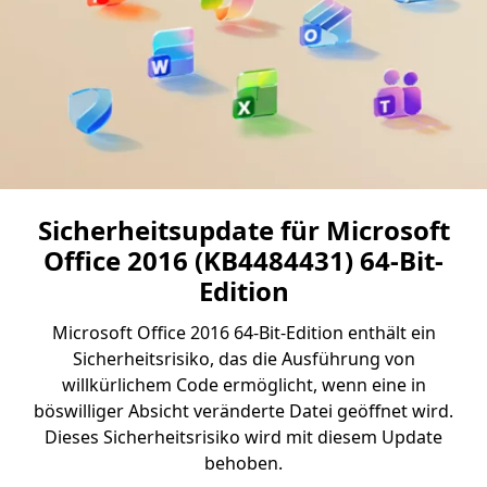
Sicherheitsupdate für Microsoft
Office 2016 (KB4484431) 64-Bit-
Edition
Microsoft Office 2016 64-Bit-Edition enthält ein
Sicherheitsrisiko, das die Ausführung von
willkürlichem Code ermöglicht, wenn eine in
böswilliger Absicht veränderte Datei geöffnet wird.
Dieses Sicherheitsrisiko wird mit diesem Update
behoben.