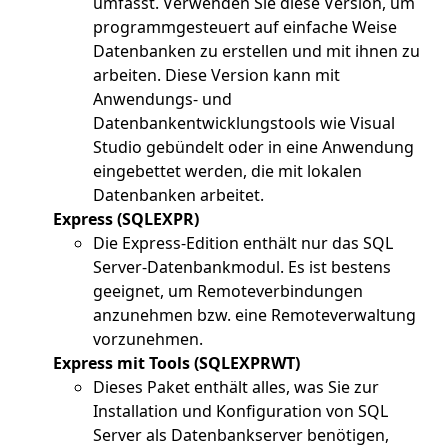
umfasst. Verwenden Sie diese Version, um
programmgesteuert auf einfache Weise
Datenbanken zu erstellen und mit ihnen zu
arbeiten. Diese Version kann mit
Anwendungs- und
Datenbankentwicklungstools wie Visual
Studio gebündelt oder in eine Anwendung
eingebettet werden, die mit lokalen
Datenbanken arbeitet.
Express (SQLEXPR)
Die Express-Edition enthält nur das SQL
Server-Datenbankmodul. Es ist bestens
geeignet, um Remoteverbindungen
anzunehmen bzw. eine Remoteverwaltung
vorzunehmen.
Express mit Tools (SQLEXPRWT)
Dieses Paket enthält alles, was Sie zur
Installation und Konfiguration von SQL
Server als Datenbankserver benötigen,