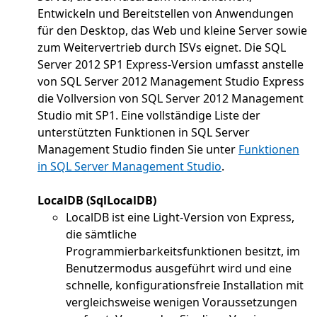
Entwickeln und Bereitstellen von Anwendungen
für den Desktop, das Web und kleine Server sowie
zum Weitervertrieb durch ISVs eignet. Die SQL
Server 2012 SP1 Express-Version umfasst anstelle
von SQL Server 2012 Management Studio Express
die Vollversion von SQL Server 2012 Management
Studio mit SP1. Eine vollständige Liste der
unterstützten Funktionen in SQL Server
Management Studio finden Sie unter
Funktionen
in SQL Server Management Studio
.
LocalDB (SqlLocalDB)
LocalDB ist eine Light-Version von Express,
die sämtliche
Programmierbarkeitsfunktionen besitzt, im
Benutzermodus ausgeführt wird und eine
schnelle, konfigurationsfreie Installation mit
vergleichsweise wenigen Voraussetzungen