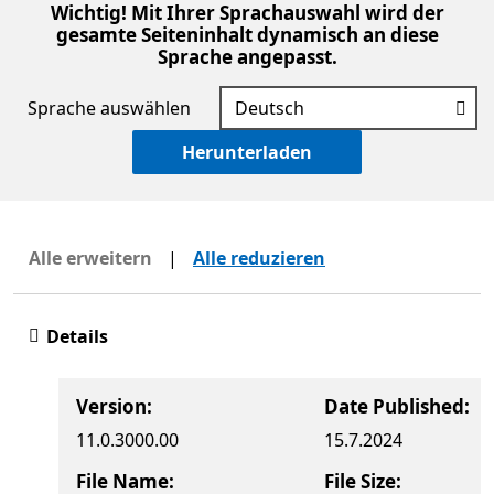
Wichtig! Mit Ihrer Sprachauswahl wird der
gesamte Seiteninhalt dynamisch an diese
Sprache angepasst.
Sprache auswählen
Herunterladen
Alle erweitern
|
Alle reduzieren
Details
Version:
Date Published:
11.0.3000.00
15.7.2024
File Name:
File Size: