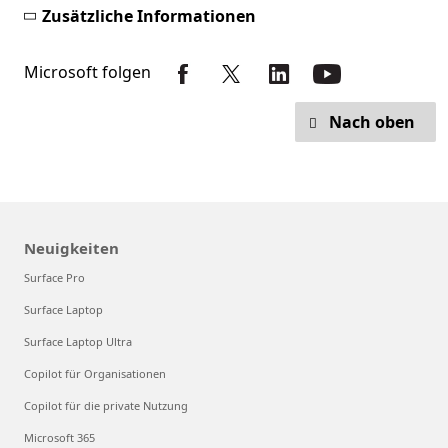
Zusätzliche Informationen
Microsoft folgen
Nach oben
Neuigkeiten
Surface Pro
Surface Laptop
Surface Laptop Ultra
Copilot für Organisationen
Copilot für die private Nutzung
Microsoft 365