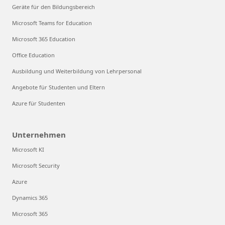
Geräte für den Bildungsbereich
Microsoft Teams for Education
Microsoft 365 Education
Office Education
Ausbildung und Weiterbildung von Lehrpersonal
Angebote für Studenten und Eltern
Azure für Studenten
Unternehmen
Microsoft KI
Microsoft Security
Azure
Dynamics 365
Microsoft 365