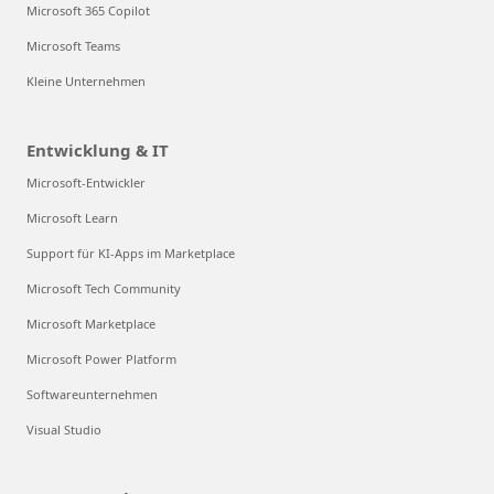
Microsoft 365 Copilot
Microsoft Teams
Kleine Unternehmen
Entwicklung & IT
Microsoft-Entwickler
Microsoft Learn
Support für KI-Apps im Marketplace
Microsoft Tech Community
Microsoft Marketplace
Microsoft Power Platform
Softwareunternehmen
Visual Studio