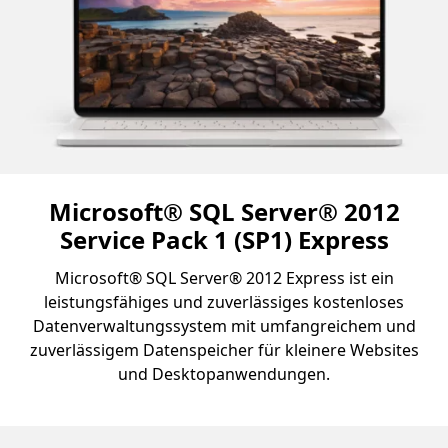
Microsoft® SQL Server® 2012
Service Pack 1 (SP1) Express
Microsoft® SQL Server® 2012 Express ist ein
leistungsfähiges und zuverlässiges kostenloses
Datenverwaltungssystem mit umfangreichem und
zuverlässigem Datenspeicher für kleinere Websites
und Desktopanwendungen.