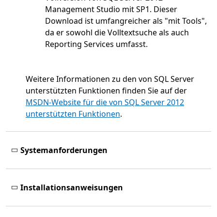
Management Studio mit SP1. Dieser
Download ist umfangreicher als "mit Tools",
da er sowohl die Volltextsuche als auch
Reporting Services umfasst.
Weitere Informationen zu den von SQL Server
unterstützten Funktionen finden Sie auf der
MSDN-Website für die von SQL Server 2012
unterstützten Funktionen
.
Systemanforderungen
Installationsanweisungen