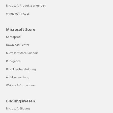
Microsoft-Produkte erkunden
Windows 11-Apps
Microsoft Store
Kontoprofil
Download Center
Microsoft Store-Support
Rückgaben
Bestellnachverfolgung
Abfallverwertung
Weitere Informationen
Bildungswesen
Microsoft Bildung