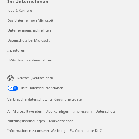
Im Unternehmen
Jobs & Karriere
Das Unternehmen Microsoft
Unternehmensnachrichten
Datenschutz bei Microsoft
Investoren
LkSG Beschwerdeverfahren
Deutsch (Deutschland)
Ihre Datenschutzoptionen
Verbraucherdatenschutz für Gesundheitsdaten
An Microsoft wenden
Abo kündigen
Impressum
Datenschutz
Nutzungsbedingungen
Markenzeichen
Informationen zu unserer Werbung
EU Compliance DoCs