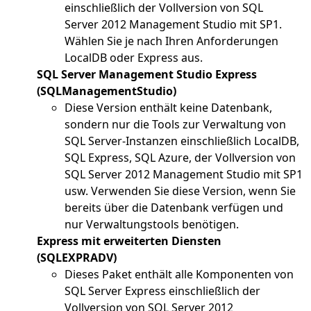
einschließlich der Vollversion von SQL
Server 2012 Management Studio mit SP1.
Wählen Sie je nach Ihren Anforderungen
LocalDB oder Express aus.
SQL Server Management Studio Express
(SQLManagementStudio)
Diese Version enthält keine Datenbank,
sondern nur die Tools zur Verwaltung von
SQL Server-Instanzen einschließlich LocalDB,
SQL Express, SQL Azure, der Vollversion von
SQL Server 2012 Management Studio mit SP1
usw. Verwenden Sie diese Version, wenn Sie
bereits über die Datenbank verfügen und
nur Verwaltungstools benötigen.
Express mit erweiterten Diensten
(SQLEXPRADV)
Dieses Paket enthält alle Komponenten von
SQL Server Express einschließlich der
Vollversion von SQL Server 2012