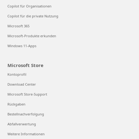
Copilot für Organisationen
Copilot für die private Nutzung
Microsoft 365
Microsoft-Produkte erkunden
Windows 11-Apps
Microsoft Store
Kontoprofil
Download Center
Microsoft Store-Support
Rückgaben
Bestellnachverfolgung
Abfallverwertung
Weitere Informationen