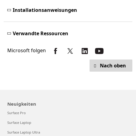
Installationsanweisungen
Verwandte Ressourcen
Microsoft folgen
Nach oben
Neuigkeiten
Surface Pro
Surface Laptop
Surface Laptop Ultra