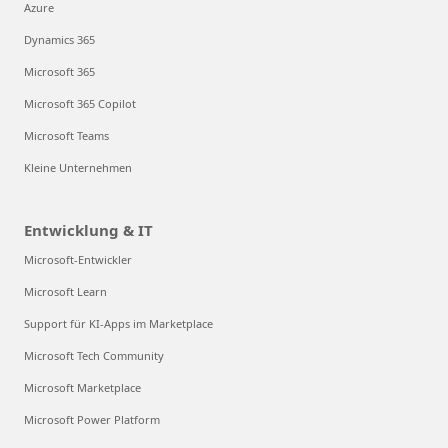
Azure
Dynamics 365
Microsoft 365
Microsoft 365 Copilot
Microsoft Teams
Kleine Unternehmen
Entwicklung & IT
Microsoft-Entwickler
Microsoft Learn
Support für KI-Apps im Marketplace
Microsoft Tech Community
Microsoft Marketplace
Microsoft Power Platform