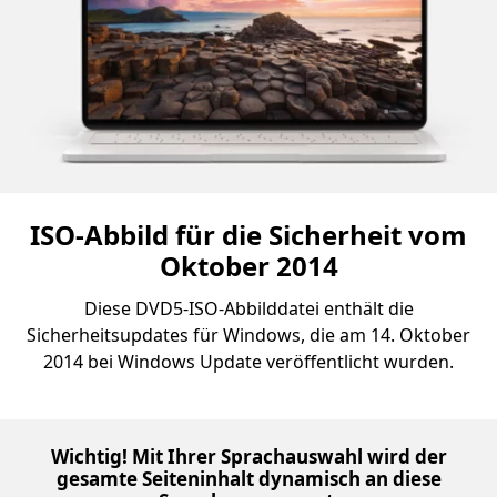
ISO-Abbild für die Sicherheit vom
Oktober 2014
Diese DVD5-ISO-Abbilddatei enthält die
Sicherheitsupdates für Windows, die am 14. Oktober
2014 bei Windows Update veröffentlicht wurden.
Wichtig! Mit Ihrer Sprachauswahl wird der
gesamte Seiteninhalt dynamisch an diese