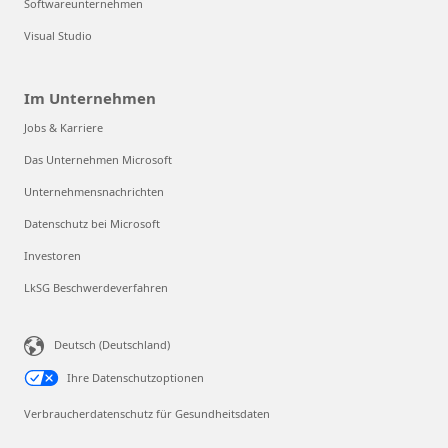
Softwareunternehmen
Visual Studio
Im Unternehmen
Jobs & Karriere
Das Unternehmen Microsoft
Unternehmensnachrichten
Datenschutz bei Microsoft
Investoren
LkSG Beschwerdeverfahren
Deutsch (Deutschland)
Ihre Datenschutzoptionen
Verbraucherdatenschutz für Gesundheitsdaten