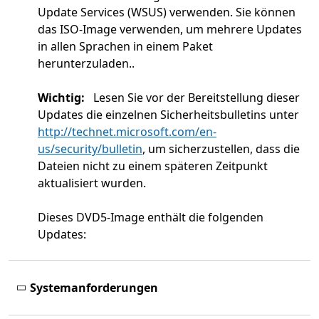
Update Services (WSUS) verwenden. Sie können
das ISO-Image verwenden, um mehrere Updates
in allen Sprachen in einem Paket
herunterzuladen..
Wichtig:
Lesen Sie vor der Bereitstellung dieser
Updates die einzelnen Sicherheitsbulletins unter
http://technet.microsoft.com/en-
us/security/bulletin
, um sicherzustellen, dass die
Dateien nicht zu einem späteren Zeitpunkt
aktualisiert wurden.
Dieses DVD5-Image enthält die folgenden
Updates:
Systemanforderungen