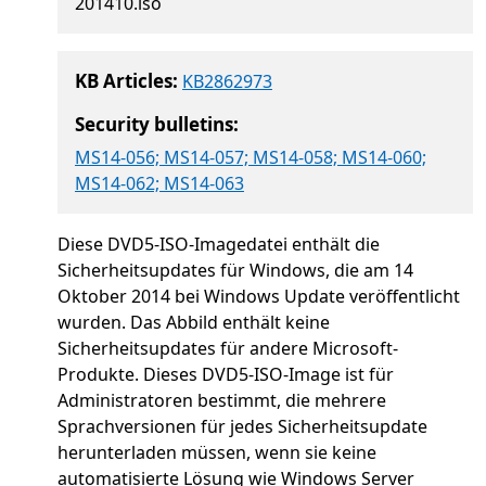
201410.iso
KB Articles:
KB2862973
Security bulletins:
MS14-056; MS14-057; MS14-058; MS14-060;
MS14-062; MS14-063
Diese DVD5-ISO-Imagedatei enthält die
Sicherheitsupdates für Windows, die am 14
Oktober 2014 bei Windows Update veröffentlicht
wurden. Das Abbild enthält keine
Sicherheitsupdates für andere Microsoft-
Produkte. Dieses DVD5-ISO-Image ist für
Administratoren bestimmt, die mehrere
Sprachversionen für jedes Sicherheitsupdate
herunterladen müssen, wenn sie keine
automatisierte Lösung wie Windows Server