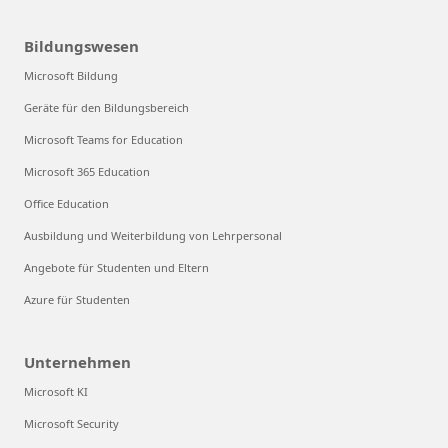
Bildungswesen
Microsoft Bildung
Geräte für den Bildungsbereich
Microsoft Teams for Education
Microsoft 365 Education
Office Education
Ausbildung und Weiterbildung von Lehrpersonal
Angebote für Studenten und Eltern
Azure für Studenten
Unternehmen
Microsoft KI
Microsoft Security