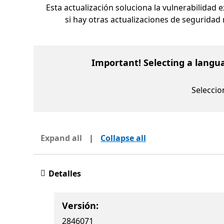
Esta actualización soluciona la vulnerabilidad
si hay otras actualizaciones de seguridad 
Important! Selecting a langu
Seleccio
Expand all
|
Collapse all
Detalles
Versión:
2846071