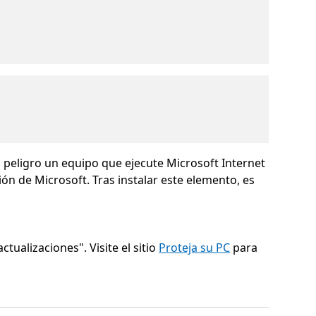
peligro un equipo que ejecute Microsoft Internet
ón de Microsoft. Tras instalar este elemento, es
ctualizaciones". Visite el sitio
Proteja su PC
para