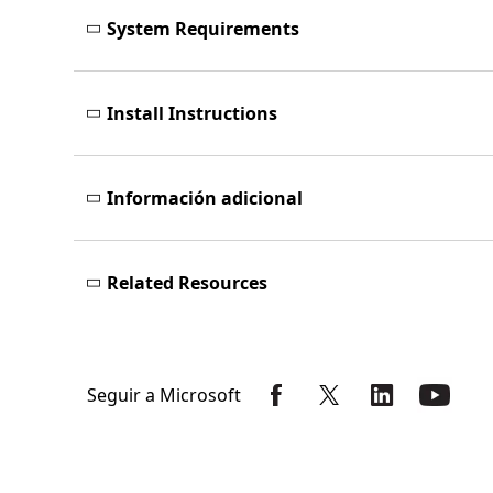
System Requirements
Install Instructions
Información adicional
Related Resources
Seguir a Microsoft