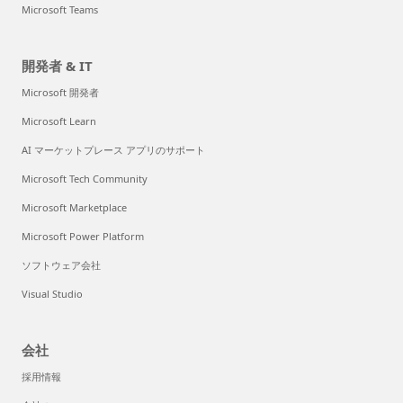
Microsoft Teams
開発者 & IT
Microsoft 開発者
Microsoft Learn
AI マーケットプレース アプリのサポート
Microsoft Tech Community
Microsoft Marketplace
Microsoft Power Platform
ソフトウェア会社
Visual Studio
会社
採用情報