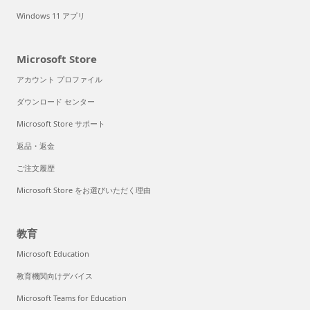
Windows 11 アプリ
Microsoft Store
アカウント プロファイル
ダウンロード センター
Microsoft Store サポート
返品・返金
ご注文履歴
Microsoft Store をお選びいただく理由
教育
Microsoft Education
教育機関向けデバイス
Microsoft Teams for Education