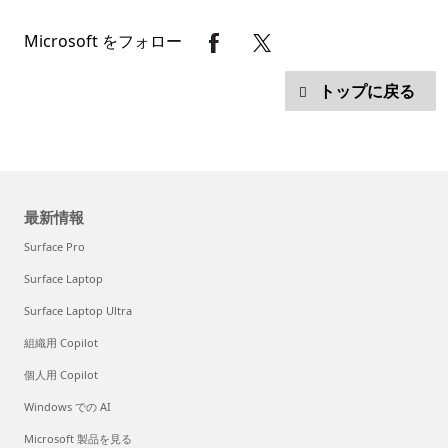
Microsoft をフォロー
トップに戻る
最新情報
Surface Pro
Surface Laptop
Surface Laptop Ultra
組織用 Copilot
個人用 Copilot
Windows での AI
Microsoft 製品を見る