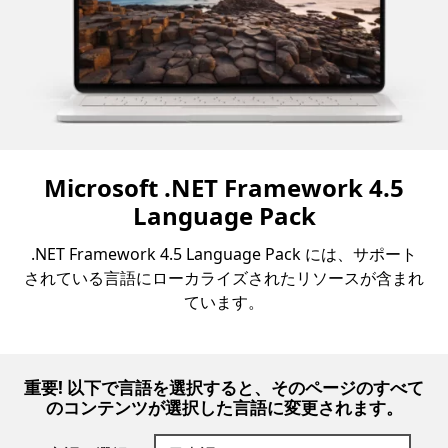
Microsoft .NET Framework 4.5
Language Pack
.NET Framework 4.5 Language Pack には、サポート
されている言語にローカライズされたリソースが含まれ
ています。
重要! 以下で言語を選択すると、そのページのすべて
のコンテンツが選択した言語に変更されます。