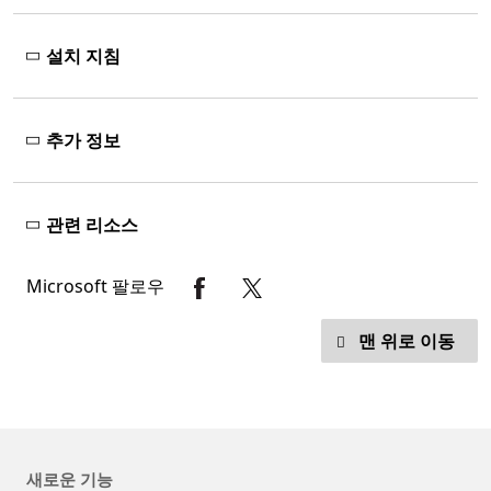
설치 지침
추가 정보
관련 리소스
Microsoft 팔로우
맨 위로 이동
새로운 기능