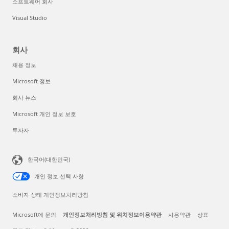
소프트웨어 회사
Visual Studio
회사
채용 정보
Microsoft 정보
회사 뉴스
Microsoft 개인 정보 보호
투자자
한국어(대한민국)
개인 정보 선택 사항
소비자 상태 개인정보처리방침
Microsoft에 문의
개인정보처리방침 및 위치정보이용약관
사용약관
상표