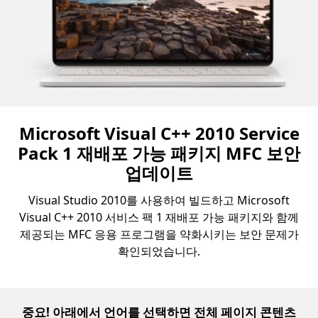
Microsoft Visual C++ 2010 Service
Pack 1 재배포 가능 패키지 MFC 보안
업데이트
Visual Studio 2010를 사용하여 빌드하고 Microsoft
Visual C++ 2010 서비스 팩 1 재배포 가능 패키지와 함께
제공되는 MFC 응용 프로그램을 약화시키는 보안 문제가
확인되었습니다.
중요! 아래에서 언어를 선택하면 전체 페이지 콘텐츠