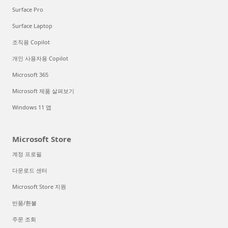
Surface Pro
Surface Laptop
조직용 Copilot
개인 사용자용 Copilot
Microsoft 365
Microsoft 제품 살펴보기
Windows 11 앱
Microsoft Store
계정 프로필
다운로드 센터
Microsoft Store 지원
반품/환불
주문 조회