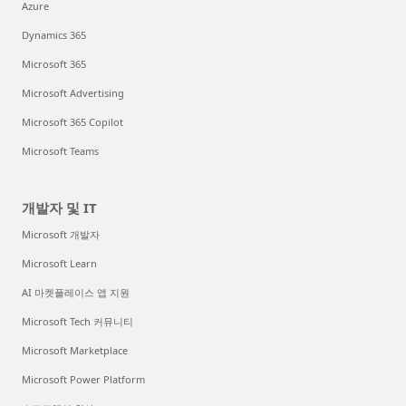
Azure
Dynamics 365
Microsoft 365
Microsoft Advertising
Microsoft 365 Copilot
Microsoft Teams
개발자 및 IT
Microsoft 개발자
Microsoft Learn
AI 마켓플레이스 앱 지원
Microsoft Tech 커뮤니티
Microsoft Marketplace
Microsoft Power Platform