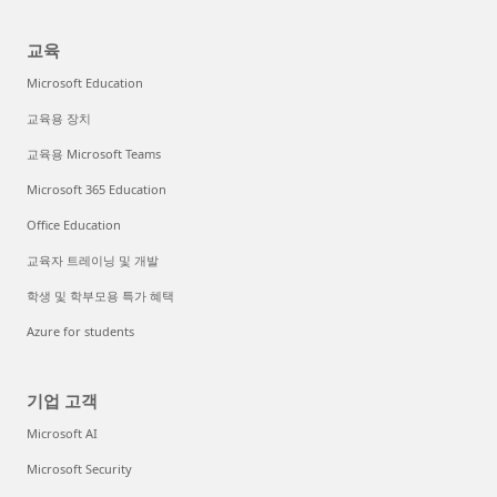
교육
Microsoft Education
교육용 장치
교육용 Microsoft Teams
Microsoft 365 Education
Office Education
교육자 트레이닝 및 개발
학생 및 학부모용 특가 혜택
Azure for students
기업 고객
Microsoft AI
Microsoft Security