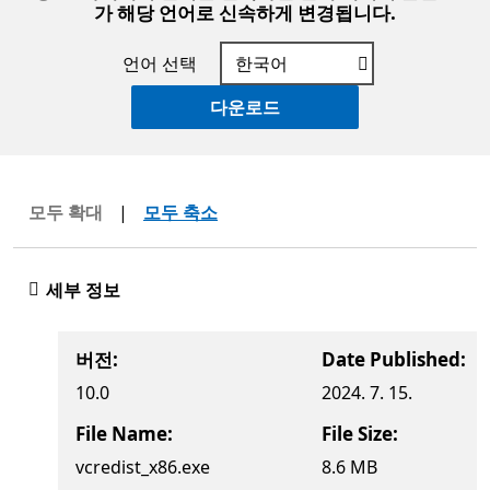
가 해당 언어로 신속하게 변경됩니다.
언어 선택
다운로드
모두 확대
|
모두 축소
세부 정보
버전:
Date Published:
10.0
2024. 7. 15.
File Name:
File Size:
vcredist_x86.exe
8.6 MB