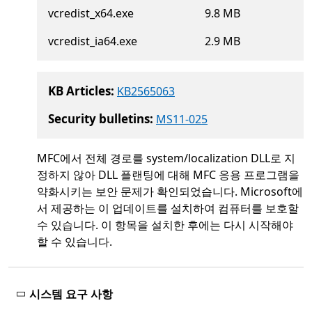
vcredist_x64.exe
9.8 MB
vcredist_ia64.exe
2.9 MB
KB Articles:
KB2565063
Security bulletins:
MS11-025
MFC에서 전체 경로를 system/localization DLL로 지
정하지 않아 DLL 플랜팅에 대해 MFC 응용 프로그램을
약화시키는 보안 문제가 확인되었습니다. Microsoft에
서 제공하는 이 업데이트를 설치하여 컴퓨터를 보호할
수 있습니다. 이 항목을 설치한 후에는 다시 시작해야
할 수 있습니다.
시스템 요구 사항