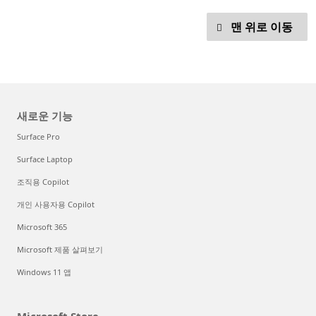
맨 위로 이동
새로운 기능
Surface Pro
Surface Laptop
조직용 Copilot
개인 사용자용 Copilot
Microsoft 365
Microsoft 제품 살펴보기
Windows 11 앱