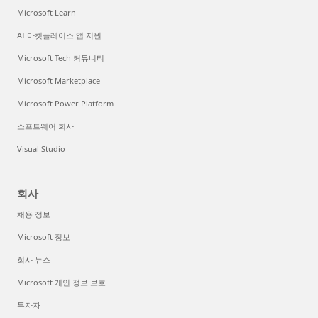
Microsoft Learn
AI 마켓플레이스 앱 지원
Microsoft Tech 커뮤니티
Microsoft Marketplace
Microsoft Power Platform
소프트웨어 회사
Visual Studio
회사
채용 정보
Microsoft 정보
회사 뉴스
Microsoft 개인 정보 보호
투자자