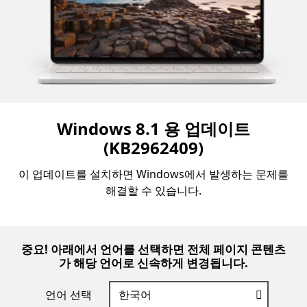
Windows 8.1 용 업데이트
(KB2962409)
이 업데이트를 설치하면 Windows에서 발생하는 문제를
해결할 수 있습니다.
중요! 아래에서 언어를 선택하면 전체 페이지 콘텐츠
가 해당 언어로 신속하게 변경됩니다.
언어 선택