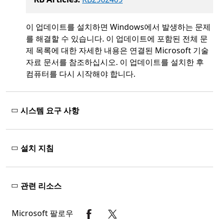
이 업데이트를 설치하면 Windows에서 발생하는 문제
를 해결할 수 있습니다. 이 업데이트에 포함된 전체 문
제 목록에 대한 자세한 내용은 연결된 Microsoft 기술
자료 문서를 참조하십시오. 이 업데이트를 설치한 후
컴퓨터를 다시 시작해야 합니다.
시스템 요구 사항
설치 지침
관련 리소스
Microsoft 팔로우