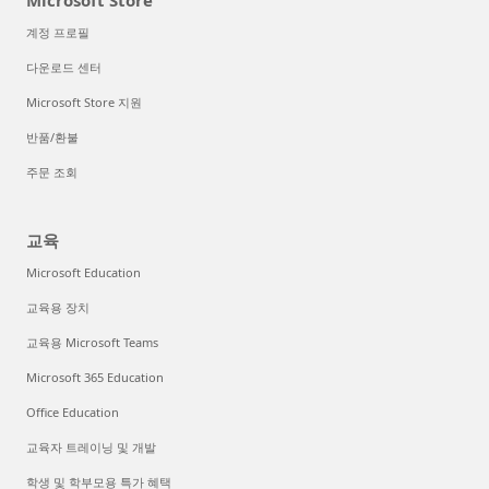
Microsoft Store
계정 프로필
다운로드 센터
Microsoft Store 지원
반품/환불
주문 조회
교육
Microsoft Education
교육용 장치
교육용 Microsoft Teams
Microsoft 365 Education
Office Education
교육자 트레이닝 및 개발
학생 및 학부모용 특가 혜택