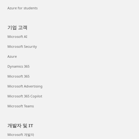
Azure for students
기업 고객
Microsoft AI
Microsoft Security
Azure
Dynamics 365
Microsoft 365
Microsoft Advertising
Microsoft 365 Copilot
Microsoft Teams
개발자 및 IT
Microsoft 개발자