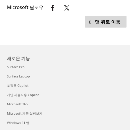
Microsoft 팔로우
맨 위로 이동
새로운 기능
Surface Pro
Surface Laptop
조직용 Copilot
개인 사용자용 Copilot
Microsoft 365
Microsoft 제품 살펴보기
Windows 11 앱