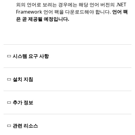
외의 언어로 보려는 경우에는 해당 언어 버전의 .NET
Framework 언어 팩을 다운로드해야 합니다.
언어 팩
은 곧 제공될 예정입니다.
시스템 요구 사항
설치 지침
추가 정보
관련 리소스