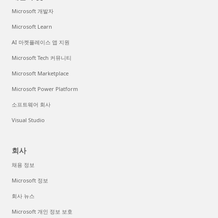
Microsoft 개발자
Microsoft Learn
AI 마켓플레이스 앱 지원
Microsoft Tech 커뮤니티
Microsoft Marketplace
Microsoft Power Platform
소프트웨어 회사
Visual Studio
회사
채용 정보
Microsoft 정보
회사 뉴스
Microsoft 개인 정보 보호