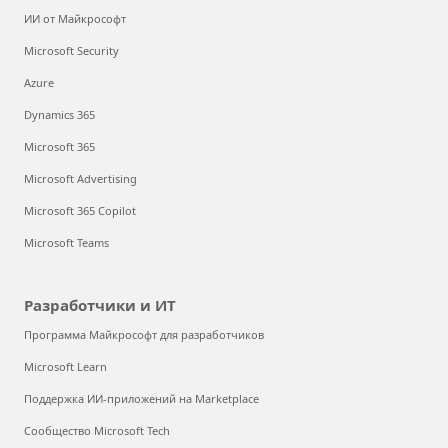
ИИ от Майкрософт
Microsoft Security
Azure
Dynamics 365
Microsoft 365
Microsoft Advertising
Microsoft 365 Copilot
Microsoft Teams
Разработчики и ИТ
Программа Майкрософт для разработчиков
Microsoft Learn
Поддержка ИИ-приложений на Marketplace
Сообщество Microsoft Tech