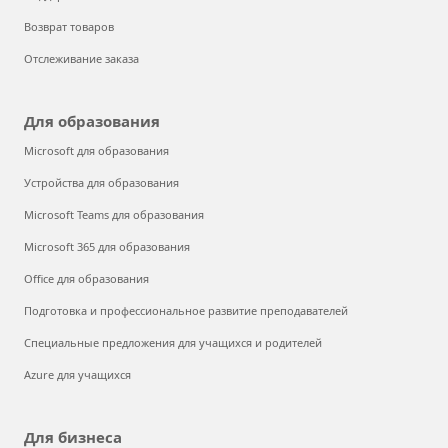
Возврат товаров
Отслеживание заказа
Для образования
Microsoft для образования
Устройства для образования
Microsoft Teams для образования
Microsoft 365 для образования
Office для образования
Подготовка и профессиональное развитие преподавателей
Специальные предложения для учащихся и родителей
Azure для учащихся
Для бизнеса