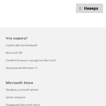
Наверх
Что нового?
Copilot для организаций
Microsoft 365
Узнайте больше о продуктах Microsoft
Приложения Windows 11
Microsoft Store
Профиль учетной записи
Центр загрузки
Поддержка Microsoft Store