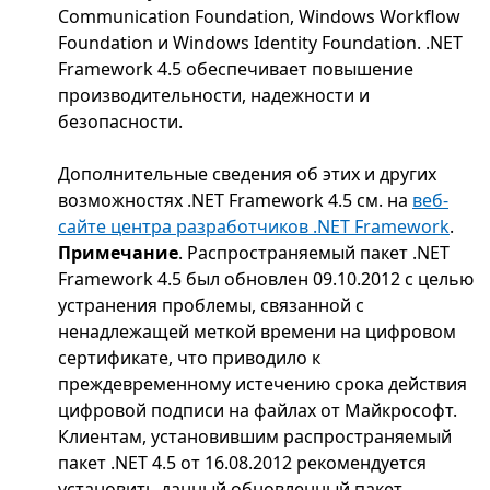
Communication Foundation, Windows Workflow
Foundation и Windows Identity Foundation. .NET
Framework 4.5 обеспечивает повышение
производительности, надежности и
безопасности.
Дополнительные сведения об этих и других
возможностях .NET Framework 4.5 см. на
веб-
сайте центра разработчиков .NET Framework
.
Примечание
. Распространяемый пакет .NET
Framework 4.5 был обновлен 09.10.2012 с целью
устранения проблемы, связанной с
ненадлежащей меткой времени на цифровом
сертификате, что приводило к
преждевременному истечению срока действия
цифровой подписи на файлах от Майкрософт.
Клиентам, установившим распространяемый
пакет .NET 4.5 от 16.08.2012 рекомендуется
установить данный обновленный пакет.