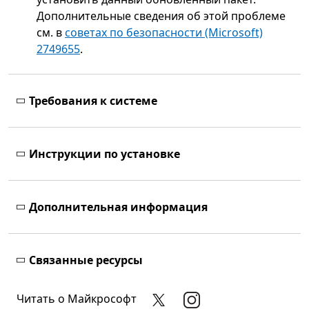
Дополнительные сведения об этой проблеме
см. в
советах по безопасности (Microsoft)
2749655
.
Требования к системе
Инструкции по установке
Дополнительная информация
Связанные ресурсы
Читать о Майкрософт