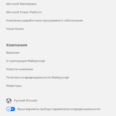
Microsoft Marketplace
Microsoft Power Platform
Компании-разработчики программного обеспечения
Visual Studio
Компания
Вакансии
О корпорации Майкрософт
Новости компании
Политика конфиденциальности Майкрософт
Инвесторы
Русский (Россия)
Ваши варианты выбора параметров конфиденциальности