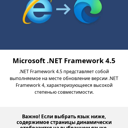
Microsoft .NET Framework 4.5
.NET Framework 4.5 представляет собой
выполняемое на месте обновление версии .NET
Framework 4, характеризующееся высокой
степенью совместимости.
Важно! Если выбрать язык ниже,
содержимое страницы динамически
отобразится на выбранном языке.