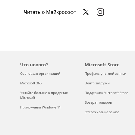
Читать о Майкрософт
Что нового?
Microsoft Store
Copilot для организаций
Профиль учетной записи
Microsoft 365
Центр загрузки
Узнайте больше о продуктах
Поддержка Microsoft Store
Microsoft
Возврат товаров
Приложения Windows 11
Отслеживание заказа