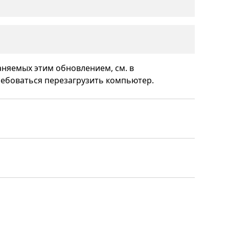
аняемых этим обновлением, см. в
ребоваться перезагрузить компьютер.