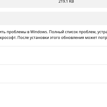
219.1 KB
ить проблемы в Windows. Полный список проблем, устр
крософт. После установки этого обновления может пот