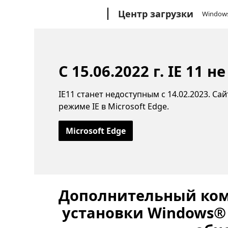
Microsoft
Центр загрузки
Window
С 15.06.2022 г. IE 11
IE11 станет недоступным с 14.02.2023. Са
режиме IE в Microsoft Edge.
Microsoft Edge
Дополнительный ком
установки Windows® 