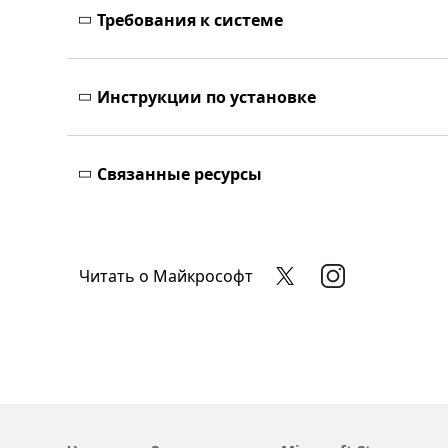
Требования к системе
Инструкции по установке
Связанные ресурсы
Читать о Майкрософт