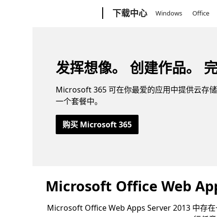
Microsoft
下载中心
Windows
Office
发挥想像。 创建作品。 
Microsoft 365 可在你最爱的应用中提供云存储、
一个套餐中。
购买 Microsoft 365
Microsoft Office Web A
Microsoft Office Web Apps Ser