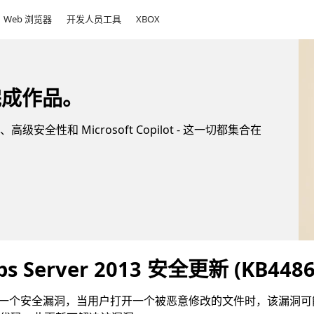
Web 浏览器
开发人员工具
XBOX
完成作品。
高级安全性和 Microsoft Copilot - 这一切都集合在
pps Server 2013 安全更新 (KB4486
ver 2013 中存在一个安全漏洞，当用户打开一个被恶意修改的文件时，该漏