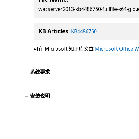
wacserver2013-kb4486760-fullfile-x64-glb.
KB Articles:
KB4486760
可在 Microsoft 知识库文章
Microsoft Office
系统要求
安装说明