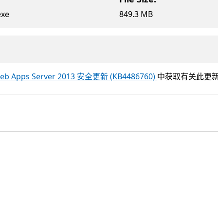
exe
849.3 MB
 Web Apps Server 2013 安全更新 (KB4486760)
中获取有关此更