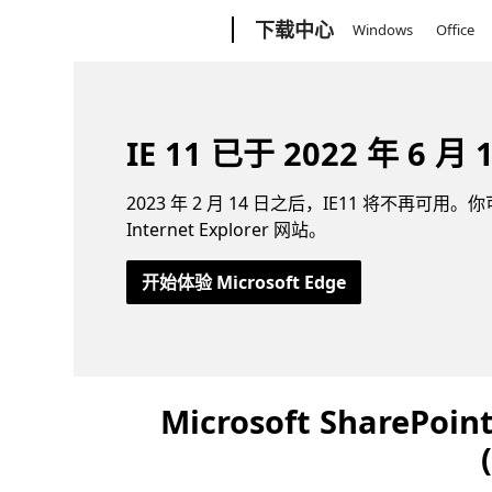
Microsoft
下载中心
Windows
Office
IE 11 已于 2022 年 6 月
2023 年 2 月 14 日之后，IE11 将不再可用。你可
Internet Explorer 网站。
开始体验 Microsoft Edge
Microsoft SharePoin