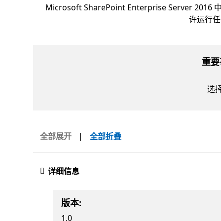
Microsoft SharePoint Enterprise
许运行任
重要
选
全部展开
|
全部折叠
详细信息
版本:
1.0