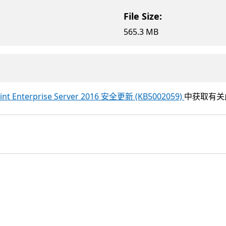
File Size:
565.3 MB
oint Enterprise Server 2016 安全更新 (KB5002059)
中获取有关