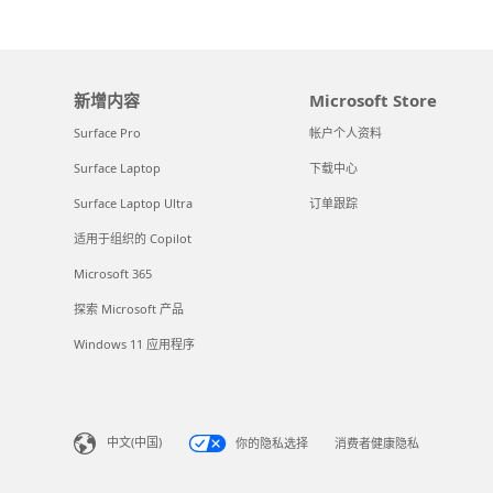
新增内容
Microsoft Store
Surface Pro
帐户个人资料
Surface Laptop
下载中心
Surface Laptop Ultra
订单跟踪
适用于组织的 Copilot
Microsoft 365
探索 Microsoft 产品
Windows 11 应用程序
中文(中国)
你的隐私选择
消费者健康隐私