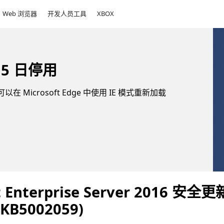
Web 浏览器
开发人员工具
XBOX
 15 日停用
以在 Microsoft Edge 中使用 IE 模式重新加载
t Enterprise Server 2016 安全更
(KB5002059)