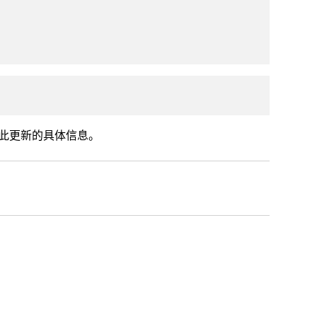
此更新的具体信息。