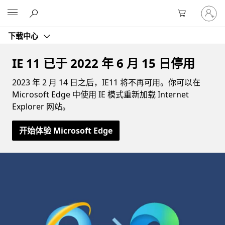
请
Microsoft
登
录
下载中心
你
的
帐
IE 11 已于 2022 年 6 月 15 日停用
户
2023 年 2 月 14 日之后，IE11 将不再可用。你可以在
Microsoft Edge 中使用 IE 模式重新加载 Internet
Explorer 网站。
开始体验 Microsoft Edge