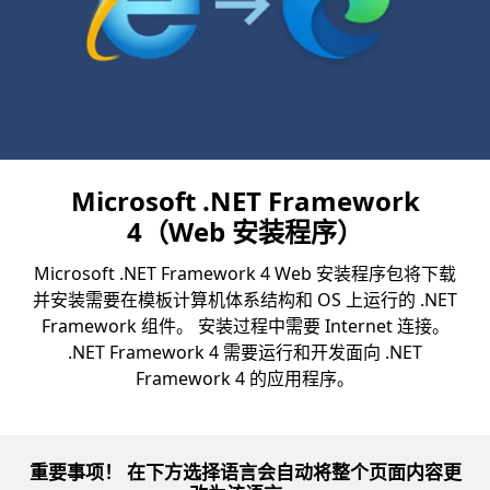
Microsoft .NET Framework
4（Web 安装程序）
Microsoft .NET Framework 4 Web 安装程序包将下载
并安装需要在模板计算机体系结构和 OS 上运行的 .NET
Framework 组件。 安装过程中需要 Internet 连接。
.NET Framework 4 需要运行和开发面向 .NET
Framework 4 的应用程序。
重要事项！ 在下方选择语言会自动将整个页面内容更