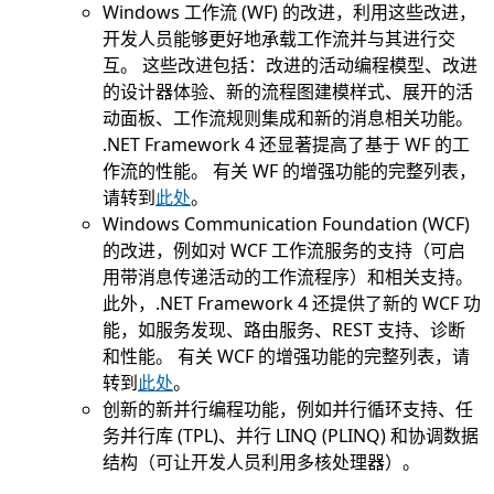
Windows 工作流 (WF) 的改进，利用这些改进，
开发人员能够更好地承载工作流并与其进行交
互。 这些改进包括：改进的活动编程模型、改进
的设计器体验、新的流程图建模样式、展开的活
动面板、工作流规则集成和新的消息相关功能。
.NET Framework 4 还显著提高了基于 WF 的工
作流的性能。 有关 WF 的增强功能的完整列表，
请转到
此处
。
Windows Communication Foundation (WCF)
的改进，例如对 WCF 工作流服务的支持（可启
用带消息传递活动的工作流程序）和相关支持。
此外，.NET Framework 4 还提供了新的 WCF 功
能，如服务发现、路由服务、REST 支持、诊断
和性能。 有关 WCF 的增强功能的完整列表，请
转到
此处
。
创新的新并行编程功能，例如并行循环支持、任
务并行库 (TPL)、并行 LINQ (PLINQ) 和协调数据
结构（可让开发人员利用多核处理器）。