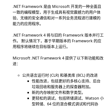
.NET Framework 是由 Microsoft 开发的一种全面且
一致的编程模型，用于生成具有视觉震撼力的用户体
验、无缝的安全通信和对一系列业务流程进行建模的
能力的应用程序。
.NET Framework 4 将与旧的 Framework 版本并行工
作。 默认情况下，基于早期版本的 Framework 的应
用程序将继续在目标版本上运行。
Microsoft .NET Framework 4 提供了以下新功能和改
进：
公共语言运行时 (CLR) 和基类库 (BCL) 的改进
性能改进，包括更好的多核心支持、后台
垃圾回收和服务器上的探查器附加。
新的内存映射文件和数字类型。
更轻松的调试，包括转储调试、Watson 小
型转储、64 位的混合模式调试和代码协