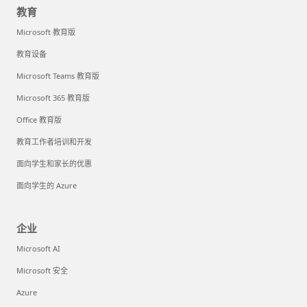
教育
Microsoft 教育版
教育设备
Microsoft Teams 教育版
Microsoft 365 教育版
Office 教育版
教育工作者培训和开发
面向学生和家长的优惠
面向学生的 Azure
企业
Microsoft AI
Microsoft 安全
Azure