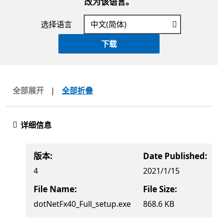
改为该语言。
选择语言
下载
全部展开
|
全部折叠
详细信息
版本:
Date Published:
4
2021/1/15
File Name:
File Size:
dotNetFx40_Full_setup.exe
868.6 KB