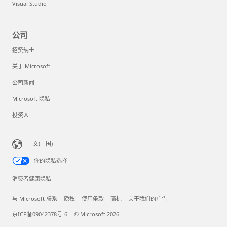
Visual Studio
公司
招贤纳士
关于 Microsoft
公司新闻
Microsoft 隐私
投资人
中文(中国)
你的隐私选择
消费者健康隐私
与 Microsoft 联系
隐私
使用条款
商标
关于我们的广告
京ICP备09042378号-6
© Microsoft 2026