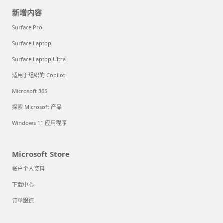
新增内容
Surface Pro
Surface Laptop
Surface Laptop Ultra
适用于组织的 Copilot
Microsoft 365
探索 Microsoft 产品
Windows 11 应用程序
Microsoft Store
帐户个人资料
下载中心
订单跟踪