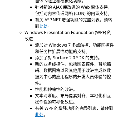
窗体的验证和模板化功能。
针对新的 AJAX 库改进的 Web 窗体支持，
包括对内容传递网络 (CDN) 的内置支持。
有关 ASP.NET 增强功能的完整列表，请转
到
此处
。
Windows Presentation Foundation (WPF) 的
改进
添加对 Windows 7 多点触控、功能区控件
和任务栏扩展性功能的支持。
添加了对 Surface 2.0 SDK 的支持。
新的业务线控件，包括图表控件、智能编
辑、数据网格以及其他用于改进生成以数
据为中心的应用程序的开发人员体验的控
件。
性能和伸缩性的改进。
文本清晰度、布局像素对齐、本地化和互
操作性的可视化改进。
有关 WPF 的增强功能的完整列表，请转到
此处
。