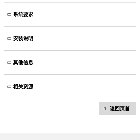
系统要求
安装说明
其他信息
相关资源
返回页首