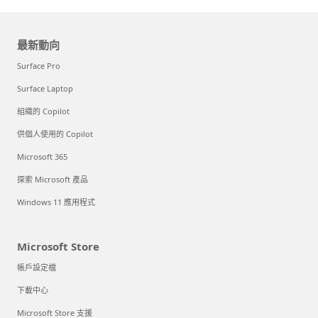
最新動向
Surface Pro
Surface Laptop
組織的 Copilot
供個人使用的 Copilot
Microsoft 365
探索 Microsoft 產品
Windows 11 應用程式
Microsoft Store
帳戶設定檔
下載中心
Microsoft Store 支援