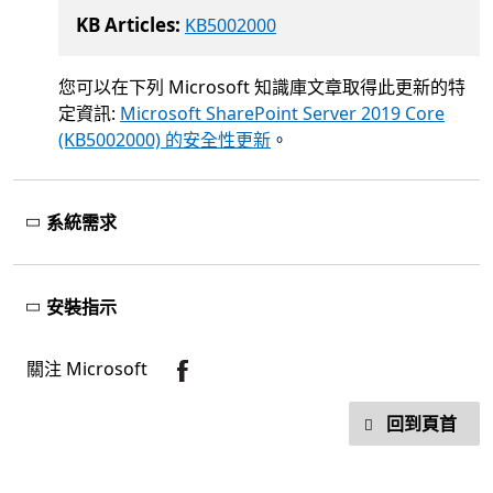
KB Articles:
KB5002000
您可以在下列 Microsoft 知識庫文章取得此更新的特
定資訊:
Microsoft SharePoint Server 2019 Core
(KB5002000) 的安全性更新
。
系統需求
安裝指示
關注 Microsoft
回到頁首