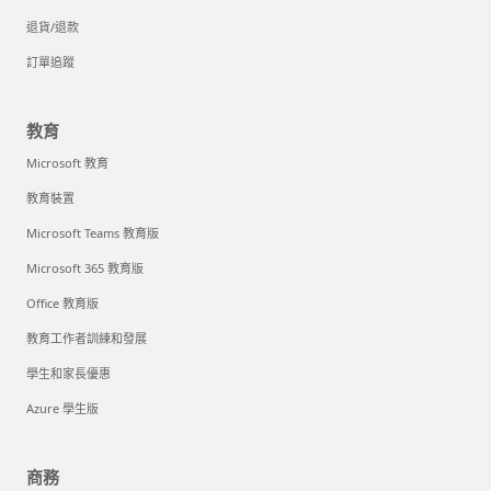
退貨/退款
訂單追蹤
教育
Microsoft 教育
教育裝置
Microsoft Teams 教育版
Microsoft 365 教育版
Office 教育版
教育工作者訓練和發展
學生和家長優惠
Azure 學生版
商務