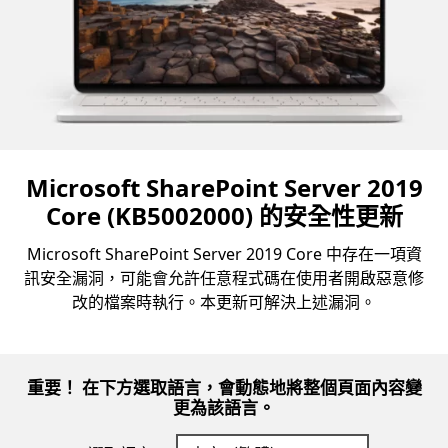
Microsoft SharePoint Server 2019
Core (KB5002000) 的安全性更新
Microsoft SharePoint Server 2019 Core 中存在一項資
訊安全漏洞，可能會允許任意程式碼在使用者開啟惡意修
改的檔案時執行。本更新可解決上述漏洞。
重要！ 在下方選取語言，會動態地將整個頁面內容變
更為該語言。