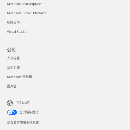
Microsoft Marketplace
Microsoft Power Platform
軟體公司
Visual Studio
公司
人才招募
公司新聞
Microsoft 隱私權
投資者
中文(台灣)
您的隱私選擇
消費者健康情況隱私權