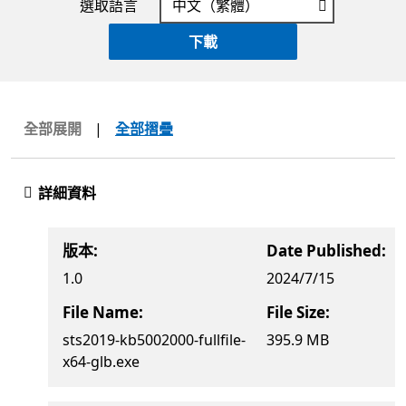
選取語言
下載
全部展開
|
全部摺疊
詳細資料
版本:
Date Published:
1.0
2024/7/15
File Name:
File Size:
sts2019-kb5002000-fullfile-
395.9 MB
x64-glb.exe