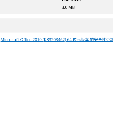
3.0 MB
章
Microsoft Office 2010 (KB3203462) 64 位元版本 的安全性更