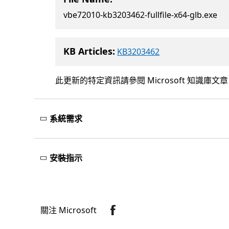
vbe72010-kb3203462-fullfile-x64-glb.exe
KB Articles:
KB3203462
此更新的特定資訊請參閱 Microsoft 知識庫文
系統需求
安裝指示
關注 Microsoft