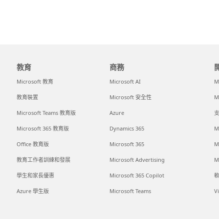
教育
商務
Microsoft 教育
Microsoft AI
M
教育裝置
Microsoft 安全性
M
Microsoft Teams 教育版
Azure
支
Microsoft 365 教育版
Dynamics 365
M
Office 教育版
Microsoft 365
M
教育工作者訓練和發展
Microsoft Advertising
M
學生和家長優惠
Microsoft 365 Copilot
Azure 學生版
Microsoft Teams
V