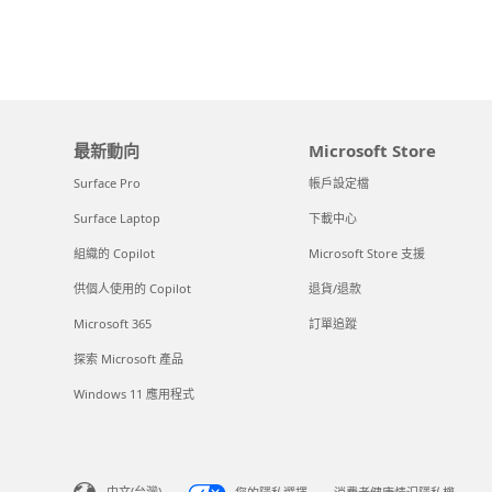
最新動向
Microsoft Store
Surface Pro
帳戶設定檔
Surface Laptop
下載中心
組織的 Copilot
Microsoft Store 支援
供個人使用的 Copilot
退貨/退款
Microsoft 365
訂單追蹤
探索 Microsoft 產品
Windows 11 應用程式
中文(台灣)