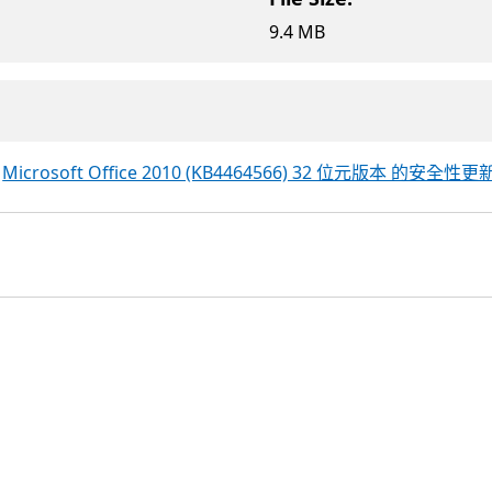
9.4 MB
章
Microsoft Office 2010 (KB4464566) 32 位元版本 的安全性更