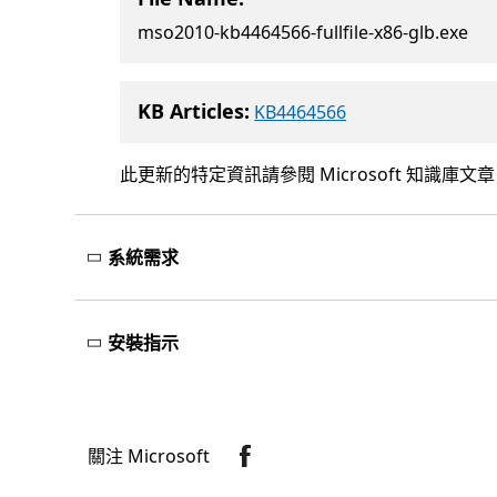
mso2010-kb4464566-fullfile-x86-glb.exe
KB Articles:
KB4464566
此更新的特定資訊請參閱 Microsoft 知識庫文
系統需求
安裝指示
關注 Microsoft