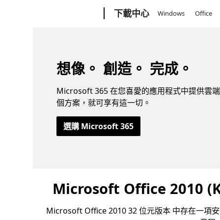
Microsoft
下載中心
Windows
Office
想像。 創造。 完成。
Microsoft 365 在您喜愛的應用程式中提供雲端
個方案，就可享有這一切。
選購 Microsoft 365
Microsoft Office 20
Microsoft Office 2010 32 位元