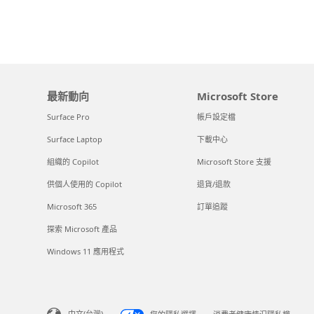
最新動向
Microsoft Store
Surface Pro
帳戶設定檔
Surface Laptop
下載中心
組織的 Copilot
Microsoft Store 支援
供個人使用的 Copilot
退貨/退款
Microsoft 365
訂單追蹤
探索 Microsoft 產品
Windows 11 應用程式
中文(台灣)