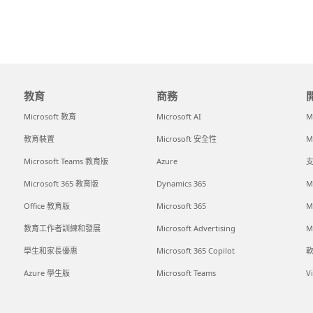
教育
商務
Microsoft 教育
Microsoft AI
M
教育裝置
Microsoft 安全性
M
Microsoft Teams 教育版
Azure
支
Microsoft 365 教育版
Dynamics 365
M
Office 教育版
Microsoft 365
M
教育工作者訓練和發展
Microsoft Advertising
M
學生和家長優惠
Microsoft 365 Copilot
Azure 學生版
Microsoft Teams
V